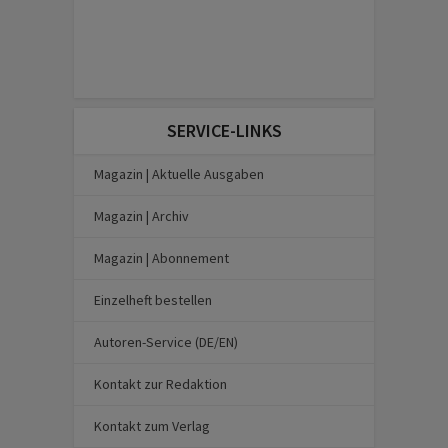
SERVICE-LINKS
Magazin | Aktuelle Ausgaben
Magazin | Archiv
Magazin | Abonnement
Einzelheft bestellen
Autoren-Service (DE/EN)
Kontakt zur Redaktion
Kontakt zum Verlag