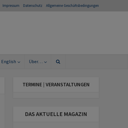
Impressum
Datenschutz
Allgemeine Geschäftsbedingungen
English
Über…
TERMINE | VERANSTALTUNGEN
DAS AKTUELLE MAGAZIN