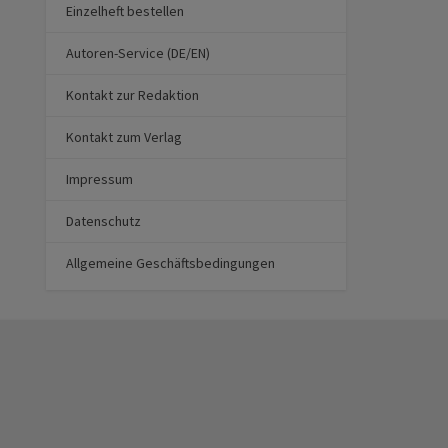
Einzelheft bestellen
Autoren-Service (DE/EN)
Kontakt zur Redaktion
Kontakt zum Verlag
Impressum
Datenschutz
Allgemeine Geschäftsbedingungen