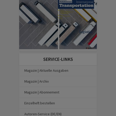
SERVICE-LINKS
Magazin | Aktuelle Ausgaben
Magazin | Archiv
Magazin | Abonnement
Einzelheft bestellen
Autoren-Service (DE/EN)