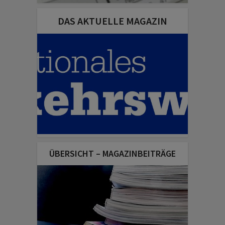
DAS AKTUELLE MAGAZIN
ÜBERSICHT – MAGAZINBEITRÄGE