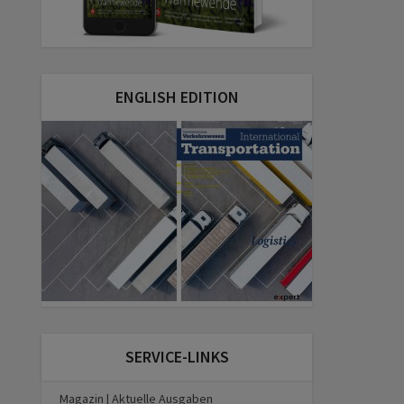
ENGLISH EDITION
SERVICE-LINKS
Magazin | Aktuelle Ausgaben