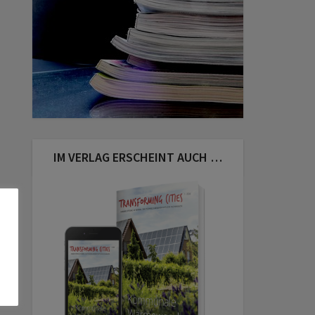
IM VERLAG ERSCHEINT AUCH …