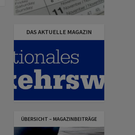
DAS AKTUELLE MAGAZIN
ÜBERSICHT – MAGAZINBEITRÄGE