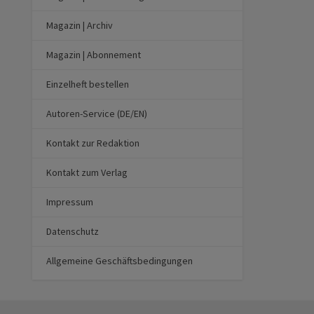
Magazin | Archiv
Magazin | Abonnement
Einzelheft bestellen
Autoren-Service (DE/EN)
Kontakt zur Redaktion
Kontakt zum Verlag
Impressum
Datenschutz
Allgemeine Geschäftsbedingungen