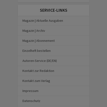
SERVICE-LINKS
Magazin | Aktuelle Ausgaben
Magazin | Archiv
Magazin | Abonnement
Einzelheft bestellen
Autoren-Service (DE/EN)
Kontakt zur Redaktion
Kontakt zum Verlag
Impressum
Datenschutz