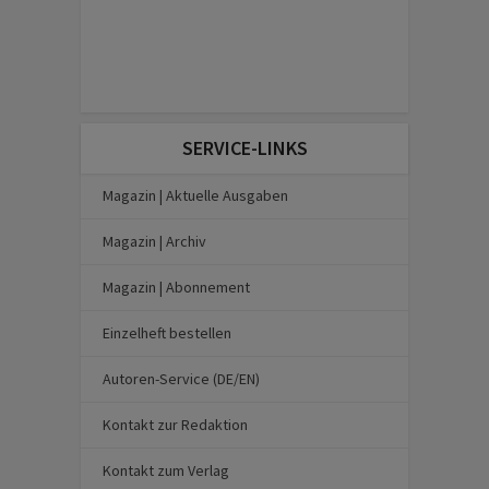
SERVICE-LINKS
Magazin | Aktuelle Ausgaben
Magazin | Archiv
Magazin | Abonnement
Einzelheft bestellen
Autoren-Service (DE/EN)
Kontakt zur Redaktion
Kontakt zum Verlag