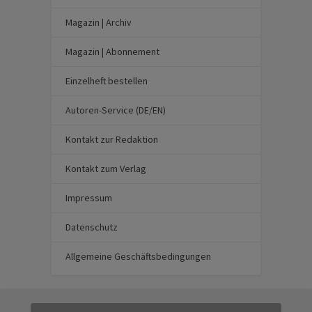
Magazin | Archiv
Magazin | Abonnement
Einzelheft bestellen
Autoren-Service (DE/EN)
Kontakt zur Redaktion
Kontakt zum Verlag
Impressum
Datenschutz
Allgemeine Geschäftsbedingungen