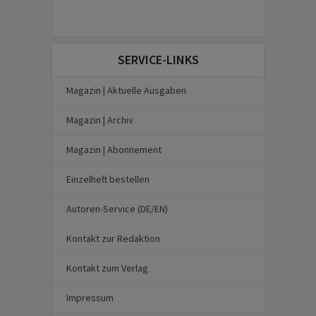
SERVICE-LINKS
Magazin | Aktuelle Ausgaben
Magazin | Archiv
Magazin | Abonnement
Einzelheft bestellen
Autoren-Service (DE/EN)
Kontakt zur Redaktion
Kontakt zum Verlag
Impressum