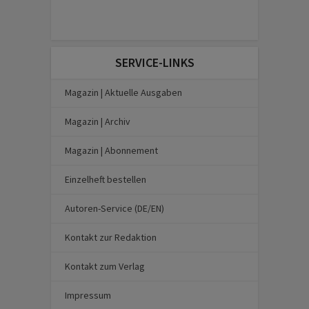
SERVICE-LINKS
Magazin | Aktuelle Ausgaben
Magazin | Archiv
Magazin | Abonnement
Einzelheft bestellen
Autoren-Service (DE/EN)
Kontakt zur Redaktion
Kontakt zum Verlag
Impressum