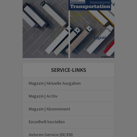
SERVICE-LINKS
Magazin | Aktuelle Ausgaben
Magazin | Archiv
Magazin | Abonnement
Einzelheft bestellen
Autoren-Service (DE/EN)