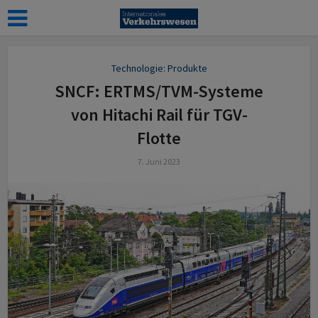
Technologie: Produkte
SNCF: ERTMS/TVM-Systeme
von Hitachi Rail für TGV-
Flotte
7. Juni 2023