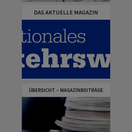
DAS AKTUELLE MAGAZIN
ÜBERSICHT – MAGAZINBEITRÄGE