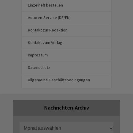
Einzelheft bestellen
Autoren-Service (DE/EN)
Kontakt zur Redaktion
Kontakt zum Verlag
Impressum
Datenschutz
Allgemeine Geschäftsbedingungen
Nachrichten-Archiv