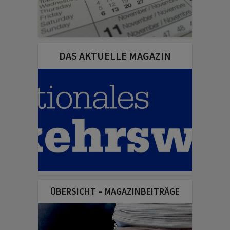
DAS AKTUELLE MAGAZIN
ÜBERSICHT – MAGAZINBEITRÄGE