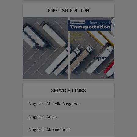
ENGLISH EDITION
SERVICE-LINKS
Magazin | Aktuelle Ausgaben
Magazin | Archiv
Magazin | Abonnement