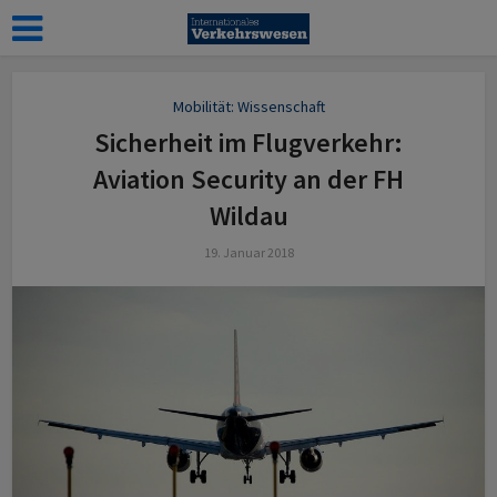
Mobilität: Wissenschaft
Sicherheit im Flugverkehr:
Aviation Security an der FH
Wildau
19. Januar 2018