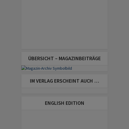
ÜBERSICHT – MAGAZINBEITRÄGE
IM VERLAG ERSCHEINT AUCH …
ENGLISH EDITION