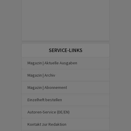
SERVICE-LINKS
Magazin | Aktuelle Ausgaben
Magazin | Archiv
Magazin | Abonnement
Einzelheft bestellen
Autoren-Service (DE/EN)
Kontakt zur Redaktion