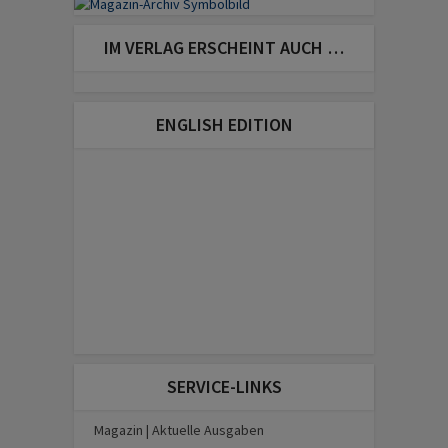
IM VERLAG ERSCHEINT AUCH …
ENGLISH EDITION
SERVICE-LINKS
Magazin | Aktuelle Ausgaben