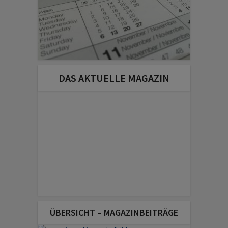
DAS AKTUELLE MAGAZIN
ÜBERSICHT – MAGAZINBEITRÄGE