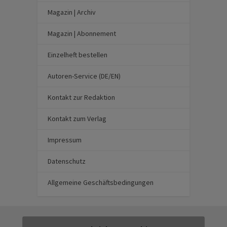
Magazin | Archiv
Magazin | Abonnement
Einzelheft bestellen
Autoren-Service (DE/EN)
Kontakt zur Redaktion
Kontakt zum Verlag
Impressum
Datenschutz
Allgemeine Geschäftsbedingungen