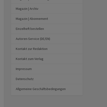
Magazin | Archiv
Magazin | Abonnement
Einzelheft bestellen
Autoren-Service (DE/EN)
Kontakt zur Redaktion
Kontakt zum Verlag
Impressum
Datenschutz
Allgemeine Geschäftsbedingungen