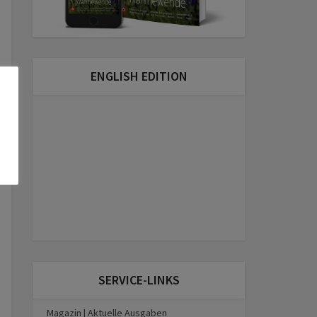
ENGLISH EDITION
SERVICE-LINKS
Magazin | Aktuelle Ausgaben