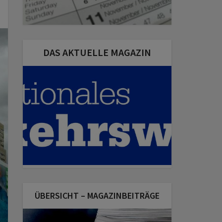
DAS AKTUELLE MAGAZIN
ÜBERSICHT – MAGAZINBEITRÄGE