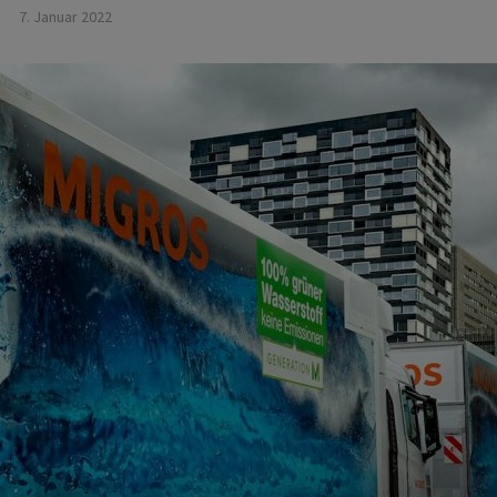
7. Januar 2022