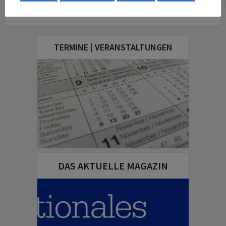
TERMINE | VERANSTALTUNGEN
DAS AKTUELLE MAGAZIN