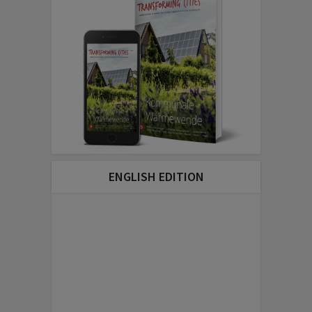
ENGLISH EDITION