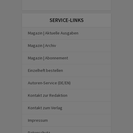
SERVICE-LINKS
Magazin | Aktuelle Ausgaben
Magazin | Archiv
Magazin | Abonnement
Einzelheft bestellen
Autoren-Service (DE/EN)
Kontakt zur Redaktion
Kontakt zum Verlag
Impressum
Datenschutz