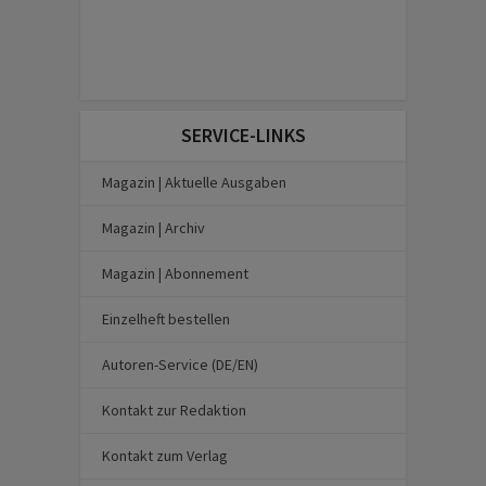
SERVICE-LINKS
Magazin | Aktuelle Ausgaben
Magazin | Archiv
Magazin | Abonnement
Einzelheft bestellen
Autoren-Service (DE/EN)
Kontakt zur Redaktion
Kontakt zum Verlag