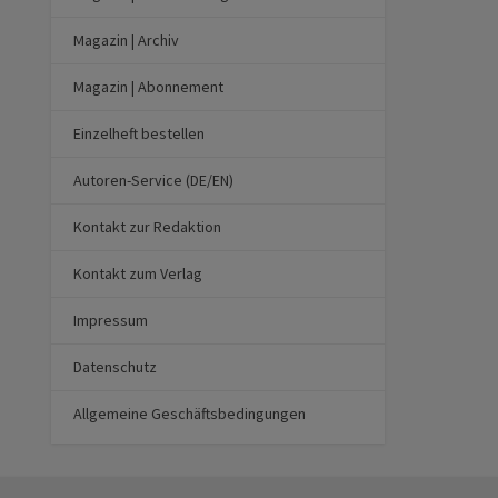
Magazin | Archiv
Magazin | Abonnement
Einzelheft bestellen
Autoren-Service (DE/EN)
Kontakt zur Redaktion
Kontakt zum Verlag
Impressum
Datenschutz
Allgemeine Geschäftsbedingungen