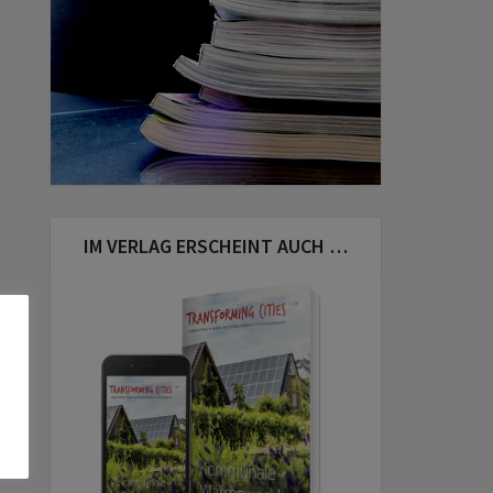
IM VERLAG ERSCHEINT AUCH …