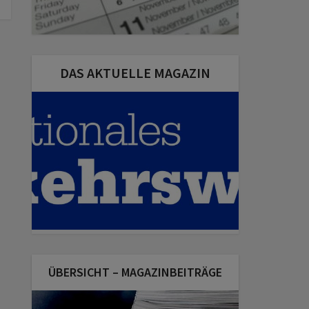
DAS AKTUELLE MAGAZIN
ÜBERSICHT – MAGAZINBEITRÄGE