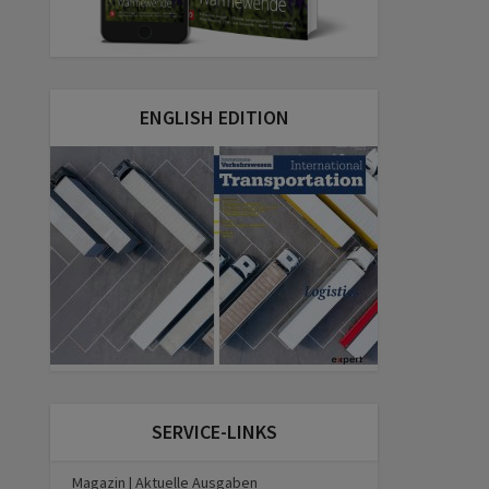
ENGLISH EDITION
SERVICE-LINKS
Magazin | Aktuelle Ausgaben