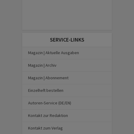
SERVICE-LINKS
Magazin | Aktuelle Ausgaben
Magazin | Archiv
Magazin | Abonnement
Einzelheft bestellen
Autoren-Service (DE/EN)
Kontakt zur Redaktion
Kontakt zum Verlag