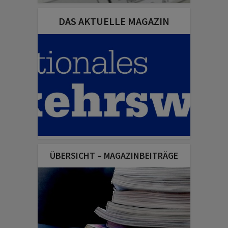
DAS AKTUELLE MAGAZIN
ÜBERSICHT – MAGAZINBEITRÄGE