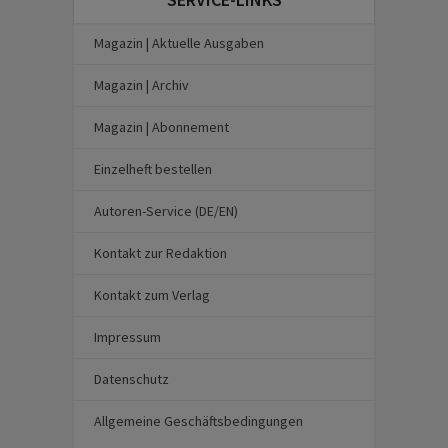
Magazin | Aktuelle Ausgaben
Magazin | Archiv
Magazin | Abonnement
Einzelheft bestellen
Autoren-Service (DE/EN)
Kontakt zur Redaktion
Kontakt zum Verlag
Impressum
Datenschutz
Allgemeine Geschäftsbedingungen