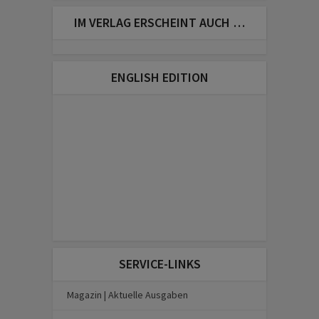
IM VERLAG ERSCHEINT AUCH …
ENGLISH EDITION
SERVICE-LINKS
Magazin | Aktuelle Ausgaben