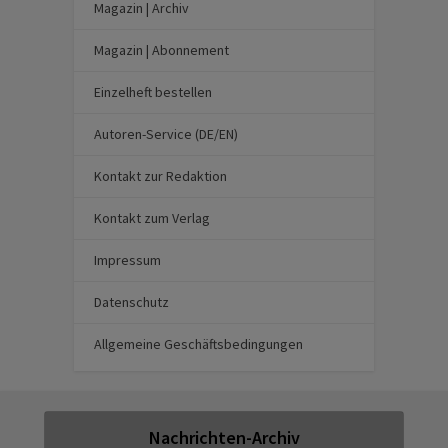
Magazin | Archiv
Magazin | Abonnement
Einzelheft bestellen
Autoren-Service (DE/EN)
Kontakt zur Redaktion
Kontakt zum Verlag
Impressum
Datenschutz
Allgemeine Geschäftsbedingungen
Nachrichten-Archiv