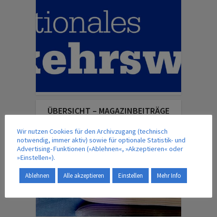
ÜBERSICHT – MAGAZINBEITRÄGE
Wir nutzen Cookies für den Archivzugang (technisch
notwendig, immer aktiv) sowie für optionale Statistik- und
Advertising-Funktionen (»Ablehnen«, »Akzeptieren« oder
»Einstellen«).
Ablehnen
Alle akzeptieren
Einstellen
Mehr Info