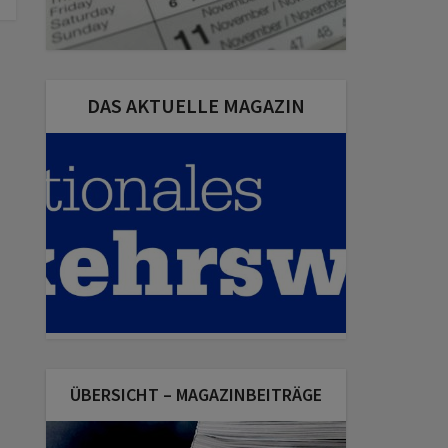
DAS AKTUELLE MAGAZIN
ÜBERSICHT – MAGAZINBEITRÄGE