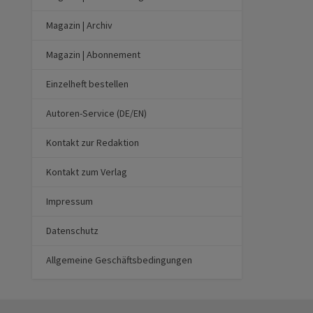
Magazin | Archiv
Magazin | Abonnement
Einzelheft bestellen
Autoren-Service (DE/EN)
Kontakt zur Redaktion
Kontakt zum Verlag
Impressum
Datenschutz
Allgemeine Geschäftsbedingungen