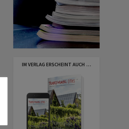
IM VERLAG ERSCHEINT AUCH …