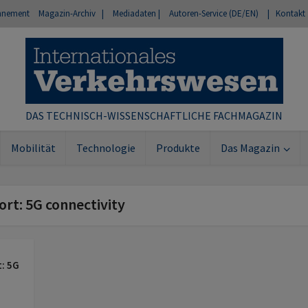
nnement
Magazin-Archiv |
Mediadaten |
Autoren-Service (DE/EN)
| Kontakt
DAS TECHNISCH-WISSENSCHAFTLICHE FACHMAGAZIN
Mobilität
Technologie
Produkte
Das Magazin
ort: 5G connectivity
: 5G