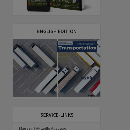
ENGLISH EDITION
SERVICE-LINKS
Magazin | Aktuelle Ausgaben