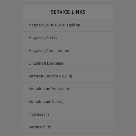
SERVICE-LINKS
Magazin | Aktuelle Ausgaben
Magazin | Archiv
Magazin | Abonnement
Einzelheft bestellen
Autoren-Service (DE/EN)
Kontakt zur Redaktion
Kontakt zum Verlag
Impressum
Datenschutz