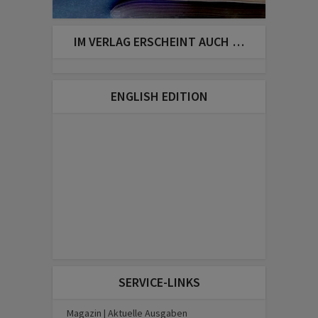
IM VERLAG ERSCHEINT AUCH …
ENGLISH EDITION
SERVICE-LINKS
Magazin | Aktuelle Ausgaben