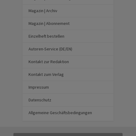
Magazin | Archiv
Magazin | Abonnement
Einzelheft bestellen
Autoren-Service (DE/EN)
Kontakt zur Redaktion
Kontakt zum Verlag
Impressum
Datenschutz
Allgemeine Geschäftsbedingungen