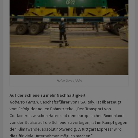
Hafen Genua | PSA
Auf der Schiene zu mehr Nachhaltigkeit
Roberto Ferrari
, Geschäftsführer von PSA Italy, ist überzeugt
vom Erfolg der neuen Bahnstrecke: „Den Transport von
Containern zwischen Häfen und dem europäischen Binnenland
von der Straße auf die Schiene zu verlegen, ist im Kampf gegen
den Klimawandel absolut notwendig. ,Stuttgart Express‘ wird
dies für viele Unternehmen möglich machen.”