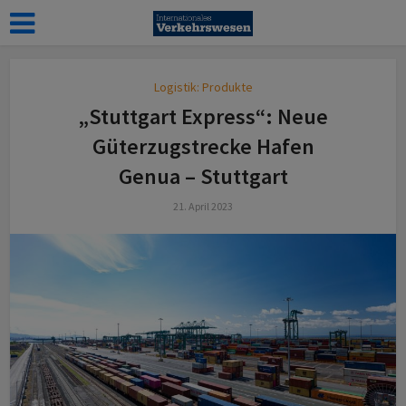
Logistik: Produkte
„Stuttgart Express“: Neue
Güterzugstrecke Hafen
Genua – Stuttgart
21. April 2023