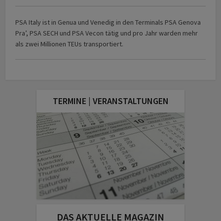
PSA Italy ist in Genua und Venedig in den Terminals PSA Genova
Pra’, PSA SECH und PSA Vecon tätig und pro Jahr warden mehr
als zwei Millionen TEUs transportiert.
TERMINE | VERANSTALTUNGEN
DAS AKTUELLE MAGAZIN