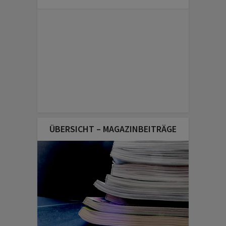
ÜBERSICHT – MAGAZINBEITRÄGE