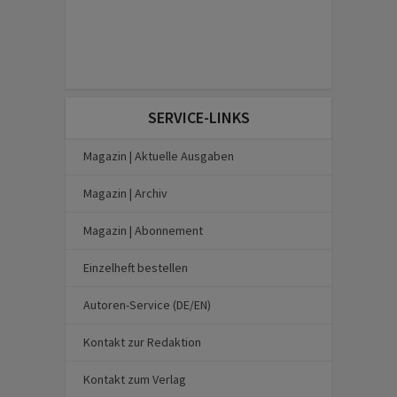
SERVICE-LINKS
Magazin | Aktuelle Ausgaben
Magazin | Archiv
Magazin | Abonnement
Einzelheft bestellen
Autoren-Service (DE/EN)
Kontakt zur Redaktion
Kontakt zum Verlag