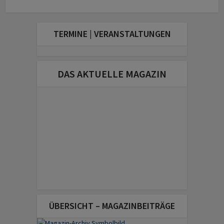
TERMINE | VERANSTALTUNGEN
DAS AKTUELLE MAGAZIN
ÜBERSICHT – MAGAZINBEITRÄGE