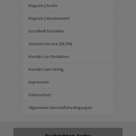
Magazin | Archiv
Magazin | Abonnement
Einzelheft bestellen
Autoren-Service (DE/EN)
Kontakt zur Redaktion
Kontakt zum Verlag
Impressum
Datenschutz
Allgemeine Geschäftsbedingungen
Nachrichten-Archiv