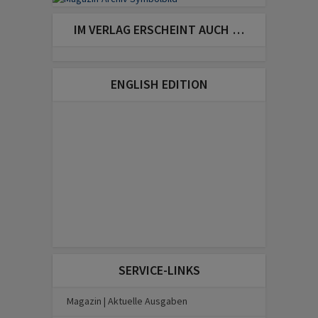
IM VERLAG ERSCHEINT AUCH …
ENGLISH EDITION
SERVICE-LINKS
Magazin | Aktuelle Ausgaben