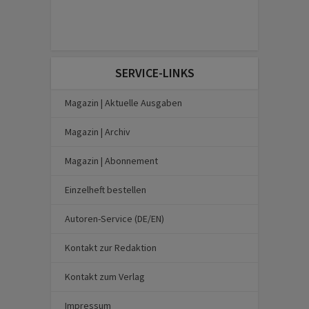
SERVICE-LINKS
Magazin | Aktuelle Ausgaben
Magazin | Archiv
Magazin | Abonnement
Einzelheft bestellen
Autoren-Service (DE/EN)
Kontakt zur Redaktion
Kontakt zum Verlag
Impressum