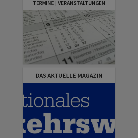
TERMINE | VERANSTALTUNGEN
DAS AKTUELLE MAGAZIN