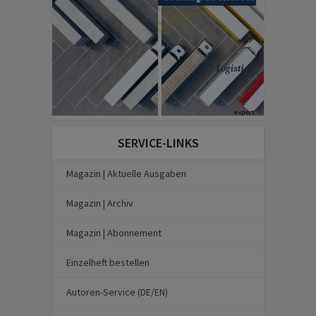
SERVICE-LINKS
Magazin | Aktuelle Ausgaben
Magazin | Archiv
Magazin | Abonnement
Einzelheft bestellen
Autoren-Service (DE/EN)