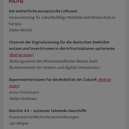
POLITIK
Der einheitliche europäische Luftraum
Voraussetzung für zukunftsfähige Mobilität und Klimaschutz in
Europa
Dieter Nirschl
Chancen der Digitalisierung für die deutschen Seehäfen
nutzen und Investitionen in die Infrastrukturen optimieren
(Beitrag lesen)
Stellungnahme des Wissenschaftlichen Beirats beim
Bundesminister für Verkehr und digitale Infrastruktur
Experimentierräume für die Mobilität der Zukunft
(Beitrag
lesen)
Anna Christmann
Stefan Gelbhaar
Maritim 4.0 – autonom fahrende Seeschiffe
Stand und rechtliche Herausforderungen
Jan Wölper