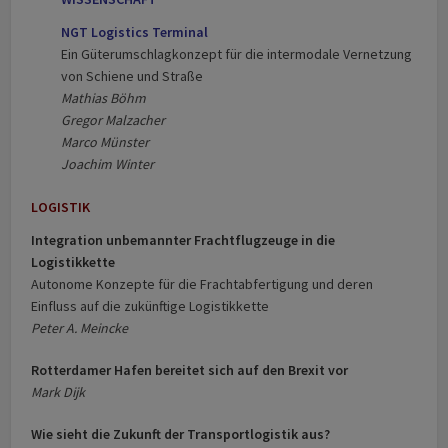
NGT Logistics Terminal
Ein Güterumschlagkonzept für die intermodale Vernetzung
von Schiene und Straße
Mathias Böhm
Gregor Malzacher
Marco Münster
Joachim Winter
LOGISTIK
Integration unbemannter Frachtflugzeuge in die
Logistikkette
Autonome Konzepte für die Frachtabfertigung und deren
Einfluss auf die zukünftige Logistikkette
Peter A. Meincke
Rotterdamer Hafen bereitet sich auf den Brexit vor
Mark Dijk
Wie sieht die Zukunft der Transportlogistik aus?