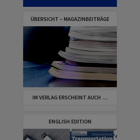
ÜBERSICHT – MAGAZINBEITRÄGE
IM VERLAG ERSCHEINT AUCH …
ENGLISH EDITION