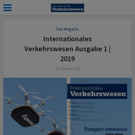
Das Magazin
Internationales
Verkehrswesen Ausgabe 1 |
2019
19. Februar 2019