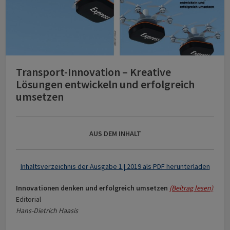
Transport-Innovation – Kreative
Lösungen entwickeln und erfolgreich
umsetzen
AUS DEM INHALT
Inhaltsverzeichnis der Ausgabe 1 | 2019 als PDF herunterladen
Innovationen denken und erfolgreich umsetzen
(Beitrag lesen)
Editorial
Hans-Dietrich Haasis