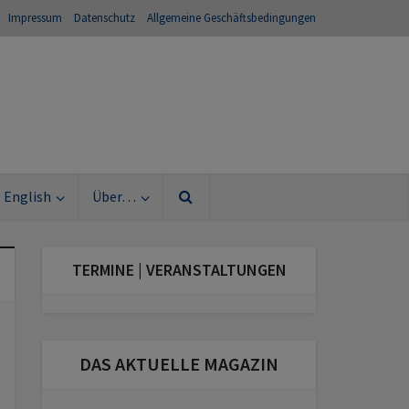
Impressum
Datenschutz
Allgemeine Geschäftsbedingungen
English
Über…
TERMINE | VERANSTALTUNGEN
DAS AKTUELLE MAGAZIN