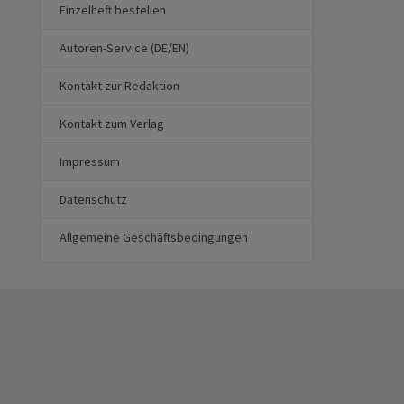
Einzelheft bestellen
Autoren-Service (DE/EN)
Kontakt zur Redaktion
Kontakt zum Verlag
Impressum
Datenschutz
Allgemeine Geschäftsbedingungen