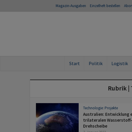
Magazin-Ausgaben
Einzelheft bestellen
Abo
Start
Politik
Logistik
Rubrik |
Technologie: Projekte
Australien: Entwicklung 
trilateralen Wasserstoff
Drehscheibe