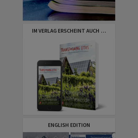
IM VERLAG ERSCHEINT AUCH …
ENGLISH EDITION