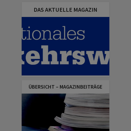
DAS AKTUELLE MAGAZIN
ÜBERSICHT – MAGAZINBEITRÄGE