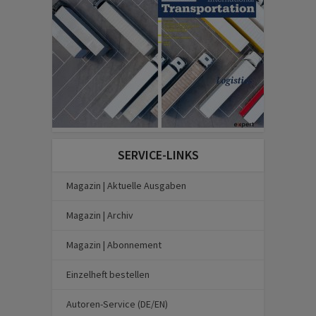
SERVICE-LINKS
Magazin | Aktuelle Ausgaben
Magazin | Archiv
Magazin | Abonnement
Einzelheft bestellen
Autoren-Service (DE/EN)