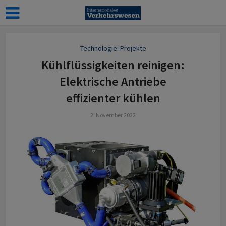
Technologie: Projekte
Kühlflüssigkeiten reinigen:
Elektrische Antriebe
effizienter kühlen
2. November 2022