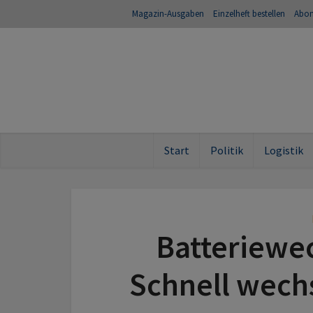
Magazin-Ausgaben
Einzelheft bestellen
Abo
Start
Politik
Logistik
Batteriewe
Schnell wechs