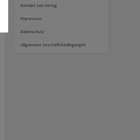
Kontakt zum Verlag
Impressum
Datenschutz
Allgemeine Geschäftsbedingungen