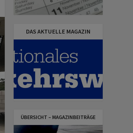
DAS AKTUELLE MAGAZIN
ÜBERSICHT – MAGAZINBEITRÄGE