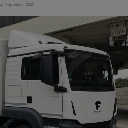
25. September 2020