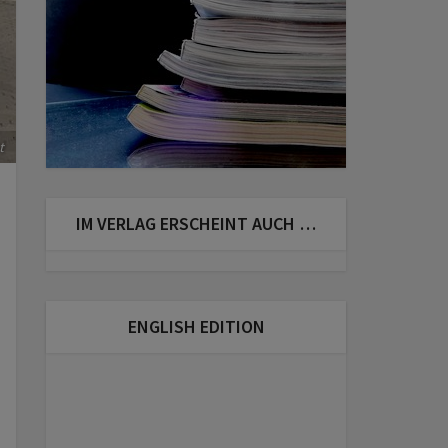
t
IM VERLAG ERSCHEINT AUCH …
ENGLISH EDITION