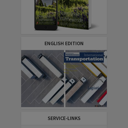
ENGLISH EDITION
SERVICE-LINKS