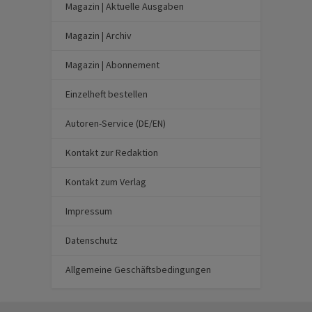
Magazin | Aktuelle Ausgaben
Magazin | Archiv
Magazin | Abonnement
Einzelheft bestellen
Autoren-Service (DE/EN)
Kontakt zur Redaktion
Kontakt zum Verlag
Impressum
Datenschutz
Allgemeine Geschäftsbedingungen