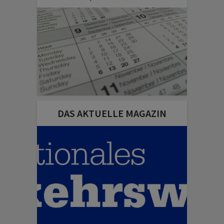
DAS AKTUELLE MAGAZIN