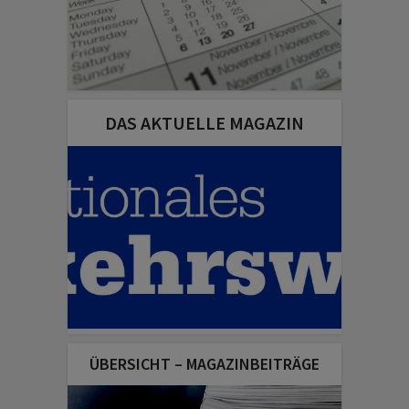
DAS AKTUELLE MAGAZIN
ÜBERSICHT – MAGAZINBEITRÄGE