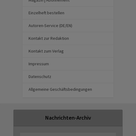
Magazin | Abonnement
Einzelheft bestellen
Autoren-Service (DE/EN)
Kontakt zur Redaktion
Kontakt zum Verlag
Impressum
Datenschutz
Allgemeine Geschäftsbedingungen
Nachrichten-Archiv