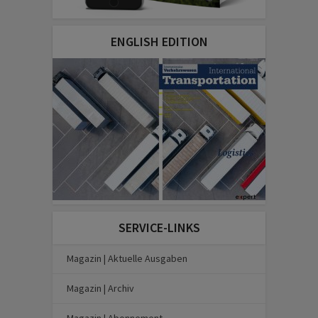
ENGLISH EDITION
SERVICE-LINKS
Magazin | Aktuelle Ausgaben
Magazin | Archiv