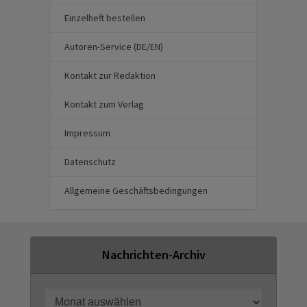
Einzelheft bestellen
Autoren-Service (DE/EN)
Kontakt zur Redaktion
Kontakt zum Verlag
Impressum
Datenschutz
Allgemeine Geschäftsbedingungen
Nachrichten-Archiv