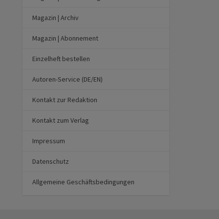
Magazin | Archiv
Magazin | Abonnement
Einzelheft bestellen
Autoren-Service (DE/EN)
Kontakt zur Redaktion
Kontakt zum Verlag
Impressum
Datenschutz
Allgemeine Geschäftsbedingungen