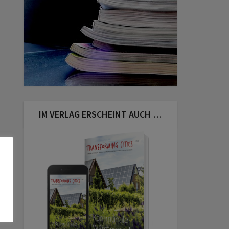
IM VERLAG ERSCHEINT AUCH …