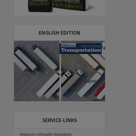
ENGLISH EDITION
SERVICE-LINKS
Magazin | Aktuelle Ausgaben