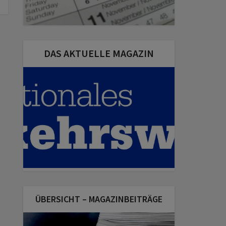
DAS AKTUELLE MAGAZIN
ÜBERSICHT – MAGAZINBEITRÄGE