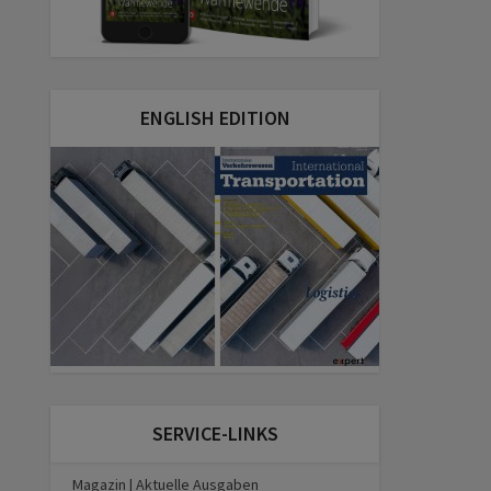
ENGLISH EDITION
SERVICE-LINKS
Magazin | Aktuelle Ausgaben