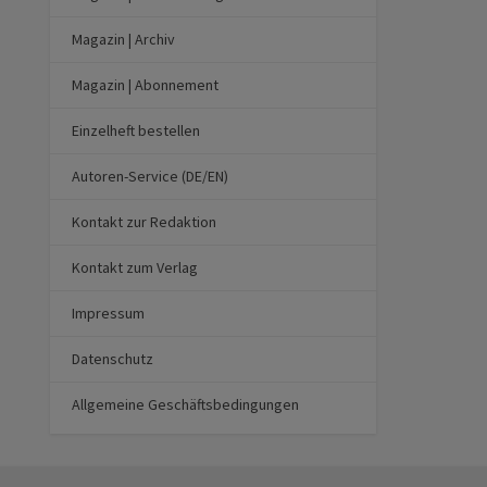
Magazin | Archiv
Magazin | Abonnement
Einzelheft bestellen
Autoren-Service (DE/EN)
Kontakt zur Redaktion
Kontakt zum Verlag
Impressum
Datenschutz
Allgemeine Geschäftsbedingungen