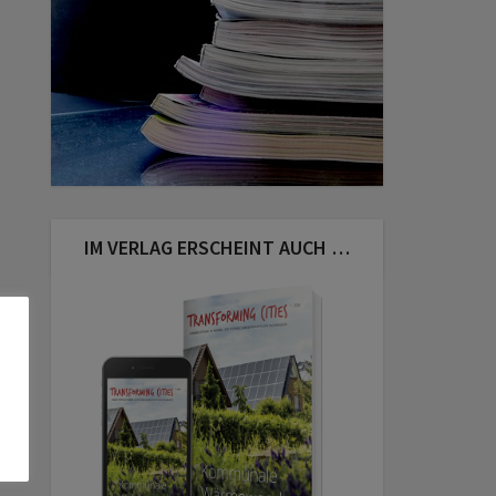
IM VERLAG ERSCHEINT AUCH …