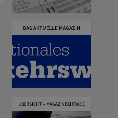
DAS AKTUELLE MAGAZIN
ÜBERSICHT – MAGAZINBEITRÄGE