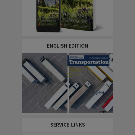
ENGLISH EDITION
SERVICE-LINKS