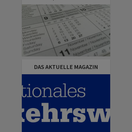
DAS AKTUELLE MAGAZIN