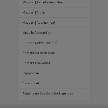
Magazin | Aktuelle Ausgaben
Magazin | Archiv
Magazin | Abonnement
Einzelheft bestellen
Autoren-Service (DE/EN)
Kontakt zur Redaktion
Kontakt zum Verlag
Impressum
Datenschutz
Allgemeine Geschäftsbedingungen