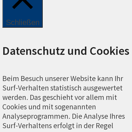
Schließen
Datenschutz und Cookies
Beim Besuch unserer Website kann Ihr
Surf-Verhalten statistisch ausgewertet
werden. Das geschieht vor allem mit
Cookies und mit sogenannten
Analyseprogrammen. Die Analyse Ihres
Surf-Verhaltens erfolgt in der Regel