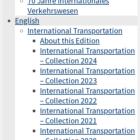
70 Jahre Internationales
Verkehrswesen
English
International Transportation
About this Edition
International Transportation
– Collection 2024
International Transportation
– Collection 2023
International Transportation
– Collection 2022
International Transportation
– Collection 2021
International Transportation