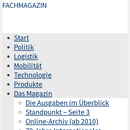
FACHMAGAZIN
Start
Politik
Logistik
Mobilität
Technologie
Produkte
Das Magazin
Die Ausgaben im Überblick
Standpunkt – Seite 3
Online-Archiv (ab 2010)