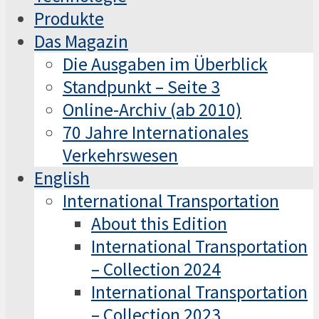
Produkte
Das Magazin
Die Ausgaben im Überblick
Standpunkt – Seite 3
Online-Archiv (ab 2010)
70 Jahre Internationales
Verkehrswesen
English
International Transportation
About this Edition
International Transportation
– Collection 2024
International Transportation
– Collection 2023