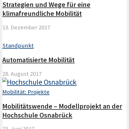
Strategien und Wege für eine
klimafreundliche Mobilität
13. Dezember 2017
Standpunkt
Automatisierte Mobilität
28. August 2017
Mobilität: Projekte
Mobilitätswende – Modellprojekt an der
Hochschule Osnabrück
23. Juni 2017