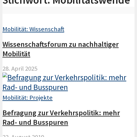
Mobilität: Wissenschaft
Wissenschaftsforum zu nachhaltiger
Mobilität
28. April 2025
Mobilität: Projekte
Befragung zur Verkehrspolitik: mehr
Rad- und Busspuren
22. August 2019