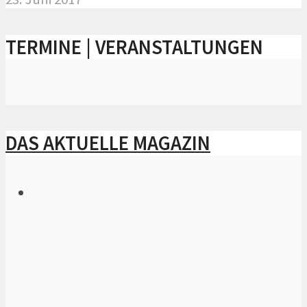
TERMINE | VERANSTALTUNGEN
DAS AKTUELLE MAGAZIN