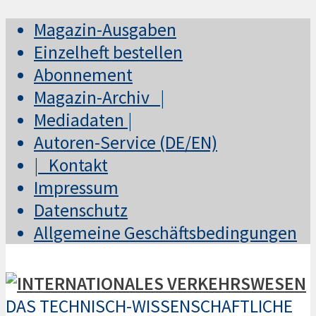
Magazin-Ausgaben
Einzelheft bestellen
Abonnement
Magazin-Archiv |
Mediadaten |
Autoren-Service (DE/EN)
| Kontakt
Impressum
Datenschutz
Allgemeine Geschäftsbedingungen
DAS TECHNISCH-WISSENSCHAFTLICHE