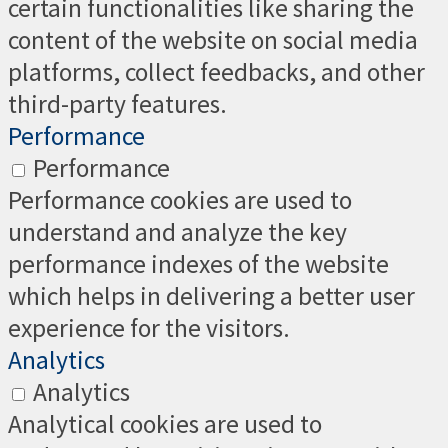
certain functionalities like sharing the
content of the website on social media
platforms, collect feedbacks, and other
third-party features.
Performance
Performance
Performance cookies are used to
understand and analyze the key
performance indexes of the website
which helps in delivering a better user
experience for the visitors.
Analytics
Analytics
Analytical cookies are used to