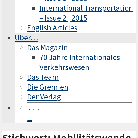
International Transportation
– Issue 2 | 2015
English Articles
Über…
Das Magazin
70 Jahre Internationales
Verkehrswesen
Das Team
Die Gremien
Der Verlag
Stichwort: Mobilitätswende