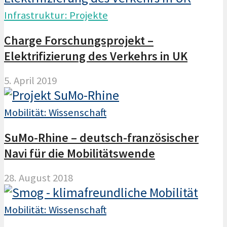
Infrastruktur: Projekte
Charge Forschungsprojekt –
Elektrifizierung des Verkehrs in UK
5. April 2019
Mobilität: Wissenschaft
SuMo-Rhine – deutsch-französischer
Navi für die Mobilitätswende
28. August 2018
Mobilität: Wissenschaft