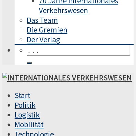
70 Jahre Internationales
Verkehrswesen
Das Team
Die Gremien
Der Verlag
Start
Politik
Logistik
Mobilität
Technologie