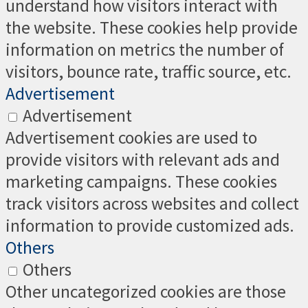
understand how visitors interact with
the website. These cookies help provide
information on metrics the number of
visitors, bounce rate, traffic source, etc.
Advertisement
Advertisement
Advertisement cookies are used to
provide visitors with relevant ads and
marketing campaigns. These cookies
track visitors across websites and collect
information to provide customized ads.
Others
Others
Other uncategorized cookies are those