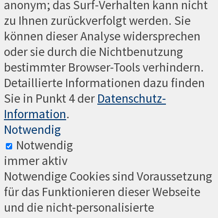
anonym; das Surf-Verhalten kann nicht
zu Ihnen zurückverfolgt werden. Sie
können dieser Analyse widersprechen
oder sie durch die Nichtbenutzung
bestimmter Browser-Tools verhindern.
Detaillierte Informationen dazu finden
Sie in Punkt 4 der
Datenschutz-
Information
.
Notwendig
Notwendig
immer aktiv
Notwendige Cookies sind Voraussetzung
für das Funktionieren dieser Webseite
und die nicht-personalisierte