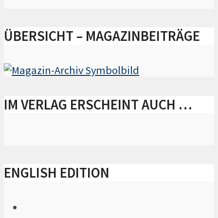
ÜBERSICHT – MAGAZINBEITRÄGE
IM VERLAG ERSCHEINT AUCH …
ENGLISH EDITION