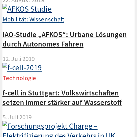
Mobilität: Wissenschaft
IAO-Studie „AFKOS“: Urbane Lösungen
durch Autonomes Fahren
12. Juli 2019
Technologie
f-cell in Stuttgart: Volkswirtschaften
setzen immer stärker auf Wasserstoff
5. Juli 2019