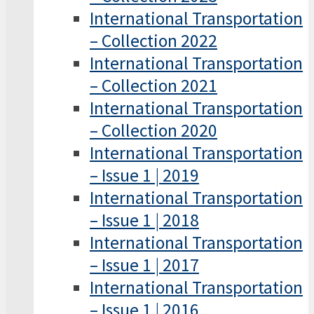
International Transportation
– Collection 2022
International Transportation
– Collection 2021
International Transportation
– Collection 2020
International Transportation
– Issue 1 | 2019
International Transportation
– Issue 1 | 2018
International Transportation
– Issue 1 | 2017
International Transportation
– Issue 1 | 2016