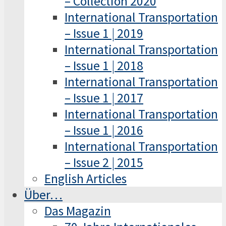
– Collection 2020
International Transportation
– Issue 1 | 2019
International Transportation
– Issue 1 | 2018
International Transportation
– Issue 1 | 2017
International Transportation
– Issue 1 | 2016
International Transportation
– Issue 2 | 2015
English Articles
Über…
Das Magazin