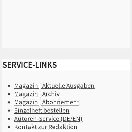
SERVICE-LINKS
Magazin | Aktuelle Ausgaben
Magazin | Archiv
Magazin | Abonnement
Einzelheft bestellen
Autoren-Service (DE/EN)
Kontakt zur Redaktion