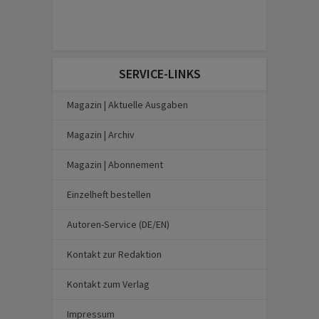
SERVICE-LINKS
Magazin | Aktuelle Ausgaben
Magazin | Archiv
Magazin | Abonnement
Einzelheft bestellen
Autoren-Service (DE/EN)
Kontakt zur Redaktion
Kontakt zum Verlag
Impressum