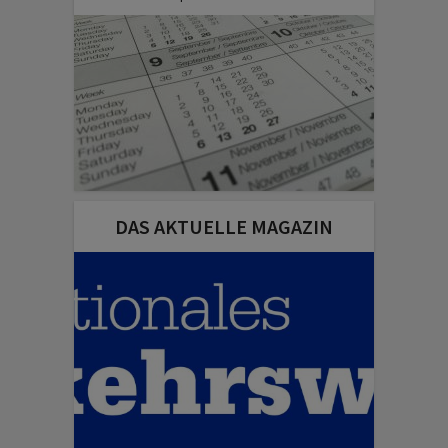
DAS AKTUELLE MAGAZIN