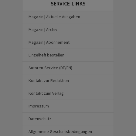
SERVICE-LINKS
Magazin | Aktuelle Ausgaben
Magazin | Archiv
Magazin | Abonnement
Einzelheft bestellen
Autoren-Service (DE/EN)
Kontakt zur Redaktion
Kontakt zum Verlag
Impressum
Datenschutz
Allgemeine Geschäftsbedingungen