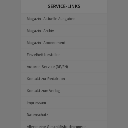
SERVICE-LINKS
Magazin | Aktuelle Ausgaben
Magazin | Archiv
Magazin | Abonnement
Einzelheft bestellen
Autoren-Service (DE/EN)
Kontakt zur Redaktion
Kontakt zum Verlag
Impressum
Datenschutz
Allgemeine Geschäftsbedingungen