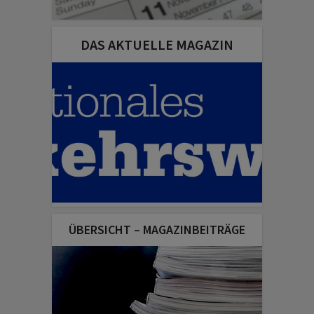
DAS AKTUELLE MAGAZIN
ÜBERSICHT – MAGAZINBEITRÄGE