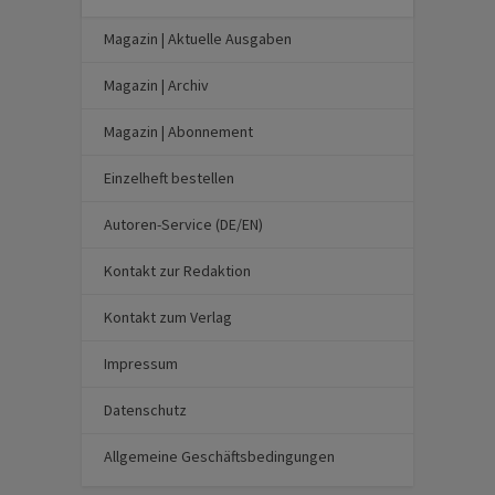
Magazin | Aktuelle Ausgaben
Magazin | Archiv
Magazin | Abonnement
Einzelheft bestellen
Autoren-Service (DE/EN)
Kontakt zur Redaktion
Kontakt zum Verlag
Impressum
Datenschutz
Allgemeine Geschäftsbedingungen