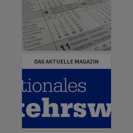
DAS AKTUELLE MAGAZIN