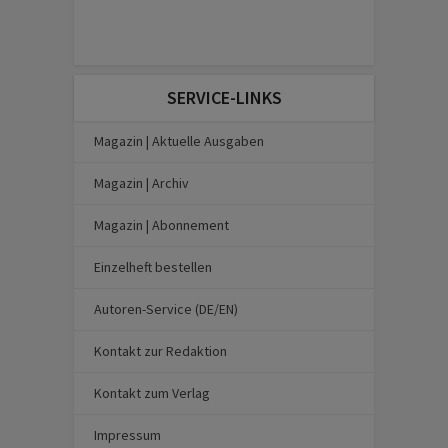
SERVICE-LINKS
Magazin | Aktuelle Ausgaben
Magazin | Archiv
Magazin | Abonnement
Einzelheft bestellen
Autoren-Service (DE/EN)
Kontakt zur Redaktion
Kontakt zum Verlag
Impressum