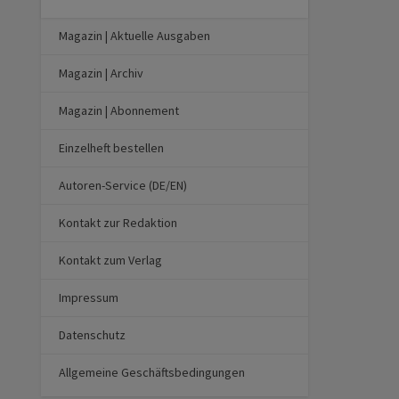
Magazin | Aktuelle Ausgaben
Magazin | Archiv
Magazin | Abonnement
Einzelheft bestellen
Autoren-Service (DE/EN)
Kontakt zur Redaktion
Kontakt zum Verlag
Impressum
Datenschutz
Allgemeine Geschäftsbedingungen