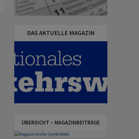
DAS AKTUELLE MAGAZIN
ÜBERSICHT – MAGAZINBEITRÄGE