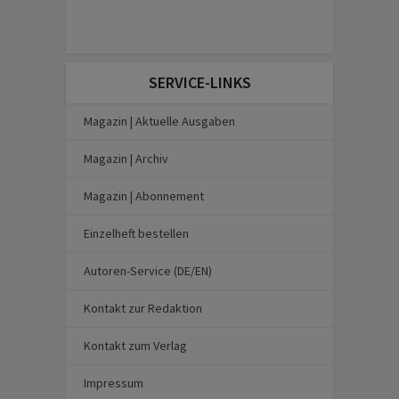
SERVICE-LINKS
Magazin | Aktuelle Ausgaben
Magazin | Archiv
Magazin | Abonnement
Einzelheft bestellen
Autoren-Service (DE/EN)
Kontakt zur Redaktion
Kontakt zum Verlag
Impressum