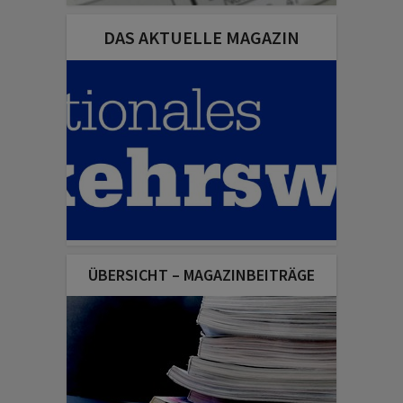
DAS AKTUELLE MAGAZIN
ÜBERSICHT – MAGAZINBEITRÄGE