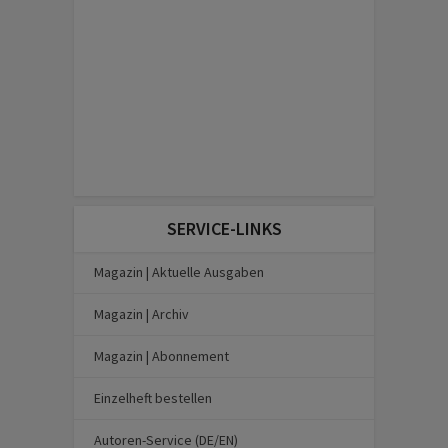
SERVICE-LINKS
Magazin | Aktuelle Ausgaben
Magazin | Archiv
Magazin | Abonnement
Einzelheft bestellen
Autoren-Service (DE/EN)