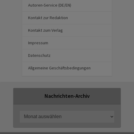
Autoren-Service (DE/EN)
Kontakt zur Redaktion
Kontakt zum Verlag
Impressum
Datenschutz
Allgemeine Geschäftsbedingungen
Nachrichten-Archiv