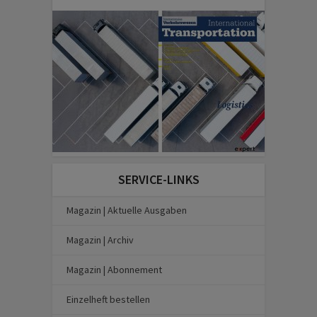
SERVICE-LINKS
Magazin | Aktuelle Ausgaben
Magazin | Archiv
Magazin | Abonnement
Einzelheft bestellen