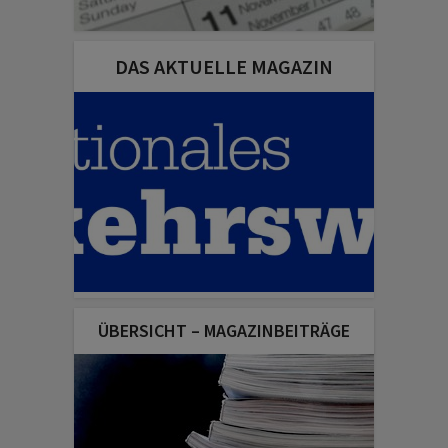
DAS AKTUELLE MAGAZIN
ÜBERSICHT – MAGAZINBEITRÄGE