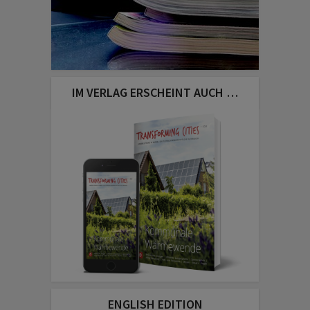
IM VERLAG ERSCHEINT AUCH …
ENGLISH EDITION