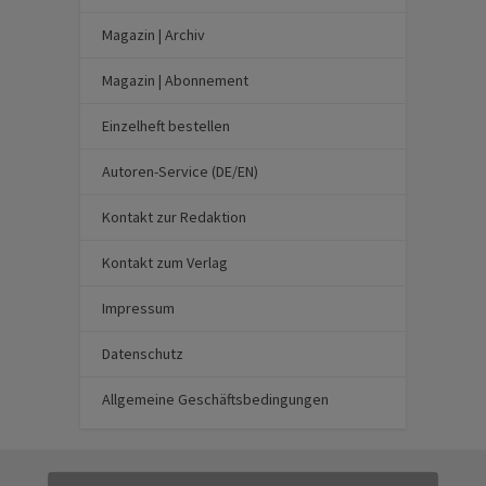
Magazin | Archiv
Magazin | Abonnement
Einzelheft bestellen
Autoren-Service (DE/EN)
Kontakt zur Redaktion
Kontakt zum Verlag
Impressum
Datenschutz
Allgemeine Geschäftsbedingungen