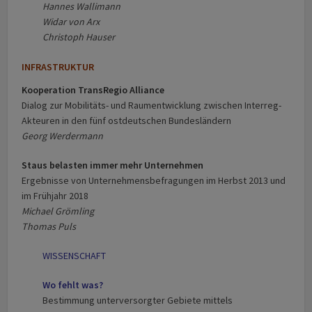
Hannes Wallimann
Widar von Arx
Christoph Hauser
INFRASTRUKTUR
Kooperation TransRegio Alliance
Dialog zur Mobilitäts- und Raumentwicklung zwischen Interreg-
Akteuren in den fünf ostdeutschen Bundesländern
Georg Werdermann
Staus belasten immer mehr Unternehmen
Ergebnisse von Unternehmensbefragungen im Herbst 2013 und
im Frühjahr 2018
Michael Grömling
Thomas Puls
WISSENSCHAFT
Wo fehlt was?
Bestimmung unterversorgter Gebiete mittels