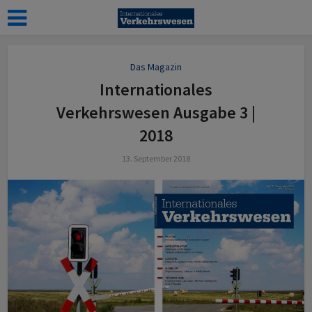
Das Magazin
Internationales
Verkehrswesen Ausgabe 3 |
2018
13. September 2018