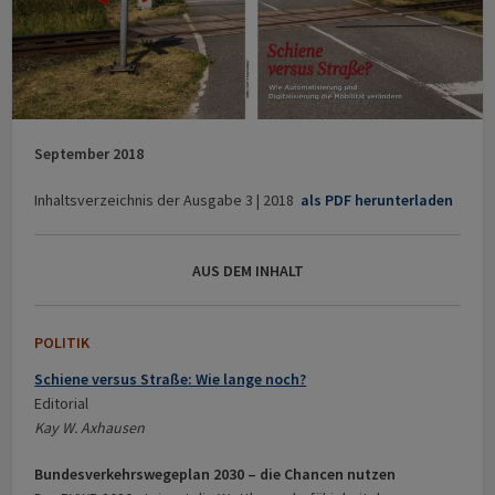
September 2018
Inhaltsverzeichnis der Ausgabe 3 | 2018
als PDF herunterladen
AUS DEM INHALT
POLITIK
Schiene versus Straße: Wie lange noch?
Editorial
Kay W. Axhausen
Bundesverkehrswegeplan 2030 – die Chancen nutzen