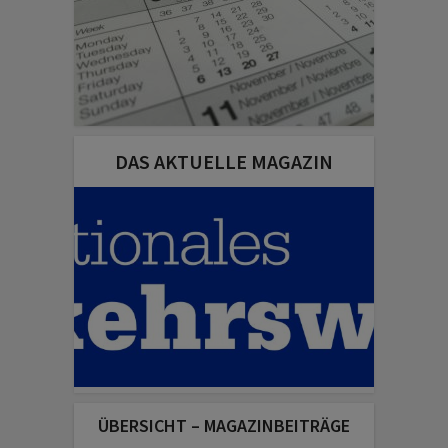
DAS AKTUELLE MAGAZIN
ÜBERSICHT – MAGAZINBEITRÄGE