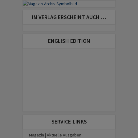
IM VERLAG ERSCHEINT AUCH …
ENGLISH EDITION
SERVICE-LINKS
Magazin | Aktuelle Ausgaben