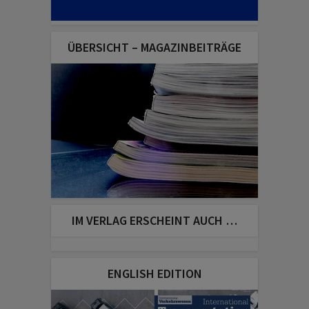
ÜBERSICHT – MAGAZINBEITRÄGE
IM VERLAG ERSCHEINT AUCH …
ENGLISH EDITION