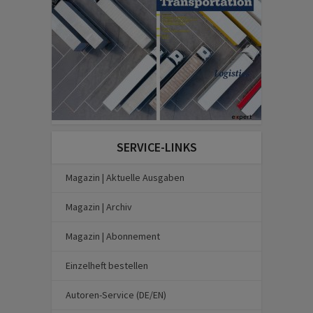
SERVICE-LINKS
Magazin | Aktuelle Ausgaben
Magazin | Archiv
Magazin | Abonnement
Einzelheft bestellen
Autoren-Service (DE/EN)