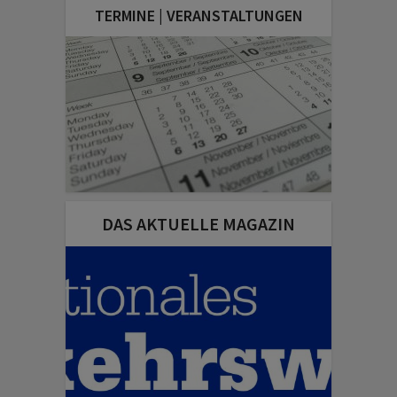
TERMINE | VERANSTALTUNGEN
DAS AKTUELLE MAGAZIN