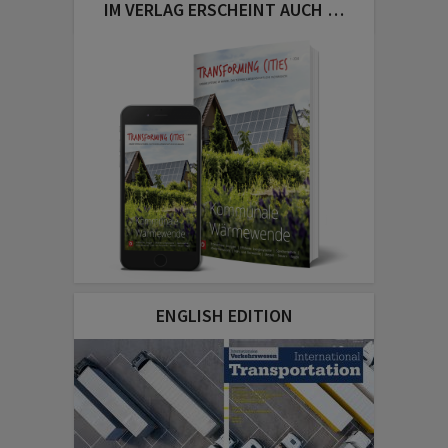
IM VERLAG ERSCHEINT AUCH …
ENGLISH EDITION