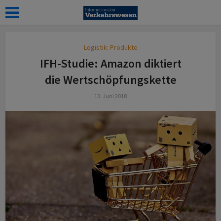
Logistik: Produkte
IFH-Studie: Amazon diktiert
die Wertschöpfungskette
13. Juni 2018