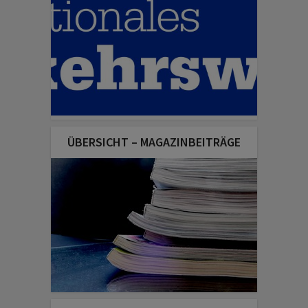
ÜBERSICHT – MAGAZINBEITRÄGE