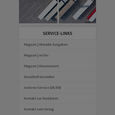
SERVICE-LINKS
Magazin | Aktuelle Ausgaben
Magazin | Archiv
Magazin | Abonnement
Einzelheft bestellen
Autoren-Service (DE/EN)
Kontakt zur Redaktion
Kontakt zum Verlag