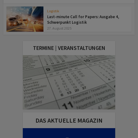
Logistik
Last-minute Call for Papers: Ausgabe 4,
Schwerpunkt Logistik
27. August 2025
TERMINE | VERANSTALTUNGEN
DAS AKTUELLE MAGAZIN