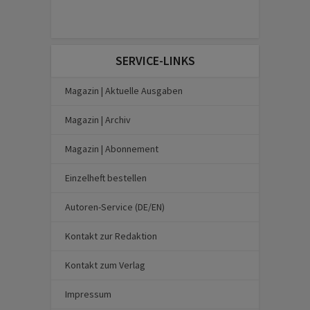
SERVICE-LINKS
Magazin | Aktuelle Ausgaben
Magazin | Archiv
Magazin | Abonnement
Einzelheft bestellen
Autoren-Service (DE/EN)
Kontakt zur Redaktion
Kontakt zum Verlag
Impressum