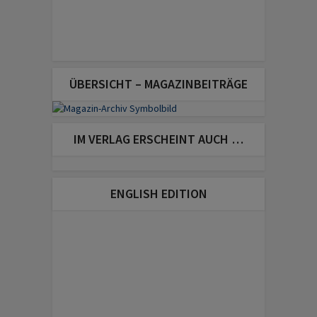
ÜBERSICHT – MAGAZINBEITRÄGE
IM VERLAG ERSCHEINT AUCH …
ENGLISH EDITION